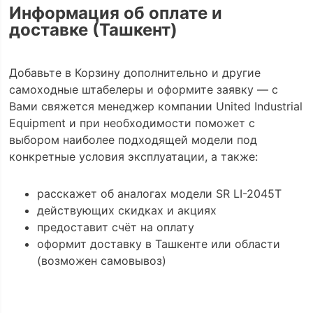
Информация об оплате и
доставке (Ташкент)
Добавьте в Корзину дополнительно и другие
самоходные штабелеры и оформите заявку — с
Вами свяжется менеджер компании United Industrial
Equipment и при необходимости поможет с
выбором наиболее подходящей модели под
конкретные условия эксплуатации, а также:
расскажет об аналогах модели SR LI-2045Т
действующих скидках и акциях
предоставит счёт на оплату
оформит доставку в Ташкенте или области
(возможен самовывоз)