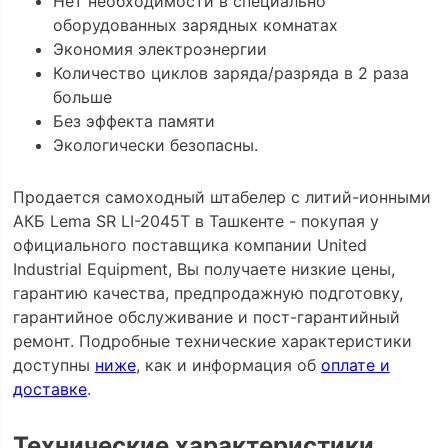
Нет необходимости в специально
оборудованных зарядных комнатах
Экономия электроэнергии
Количество циклов заряда/разряда в 2 раза
больше
Без эффекта памяти
Экологически безопасны.
Продается самоходный штабелер с литий-ионными
АКБ Lema SR LI-2045Т в Ташкенте - покупая у
официального поставщика компании United
Industrial Equipment, Вы получаете низкие цены,
гарантию качества, предпродажную подготовку,
гарантийное обслуживание и пост-гарантийный
ремонт. Подробные технические характеристики
доступны
ниже
, как и информация об
оплате и
доставке
.
Технические характеристики