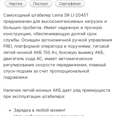
Чертеж
Паспорт
Сертификат
Самоходный штабелер Lema SR LI-2045Т
предназначен для высокоинтенсивных нагрузок и
больших пробегов. Имеет надежную и прочную
конструкцию, обеспечивающую долгий срок
службы. Оснащен эргономичной ручкой управления
FREI, платформой оператора и поручнями, тяговой
литий-ионной АКБ 150 Ач, боковую выемку АКБ,
двигатель хода АС, имеет автоматическое
регулирование скорости передвижения, плавный
спуск-подъем за счет пропорциональной
гидравлики.
Наличие литий-ионных АКБ дает ряд преимуществ
при эксплуатации штабелера:
Зарядка в любой момент