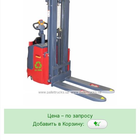
Цена – по запросу
Добавить в Корзину: