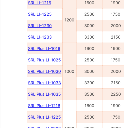
SRL LI-1216
1600
1900
SRL LI-1225
2500
1750
1200
SRL LI-1230
3000
2000
SRL LI-1233
3300
2150
SRL Plus LI-1016
1600
1900
SRL Plus LI-1025
2500
1750
SRL Plus LI-1030
1000
3000
2000
SRL Plus LI-1033
3300
2150
SRL Plus LI-1035
3500
2250
SRL Plus LI-1216
1600
1900
SRL Plus LI-1225
2500
1750