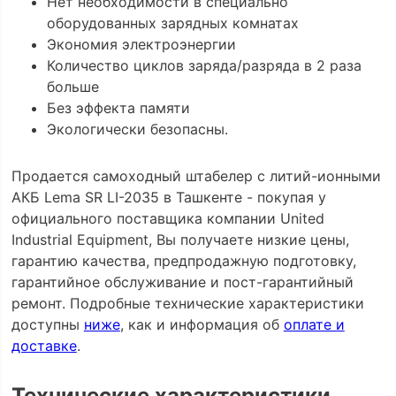
Нет необходимости в специально
оборудованных зарядных комнатах
Экономия электроэнергии
Количество циклов заряда/разряда в 2 раза
больше
Без эффекта памяти
Экологически безопасны.
Продается самоходный штабелер с литий-ионными
АКБ Lema SR LI-2035 в Ташкенте - покупая у
официального поставщика компании United
Industrial Equipment, Вы получаете низкие цены,
гарантию качества, предпродажную подготовку,
гарантийное обслуживание и пост-гарантийный
ремонт. Подробные технические характеристики
доступны
ниже
, как и информация об
оплате и
доставке
.
Технические характеристики