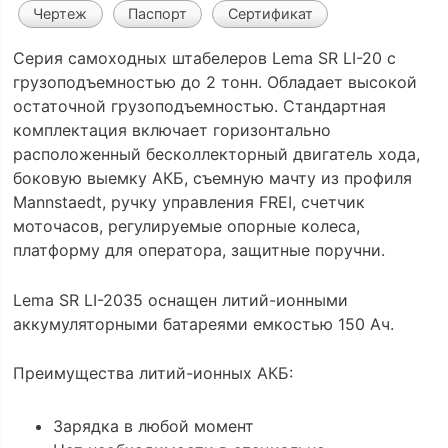
Чертеж
Паспорт
Сертификат
Серия самоходных штабелеров Lema SR LI-20 с
грузоподъемностью до 2 тонн. Обладает высокой
остаточной грузоподъемностью. Стандартная
комплектация включает горизонтально
расположенный бесколлекторный двигатель хода,
боковую выемку АКБ, съемную мачту из профиля
Mannstaedt, ручку управления FREI, счетчик
моточасов, регулируемые опорные колеса,
платформу для оператора, защитные поручни.
Lema SR LI-2035 оснащен литий-ионными
аккумуляторными батареями емкостью 150 Ач.
Преимущества литий-ионных АКБ:
Зарядка в любой момент