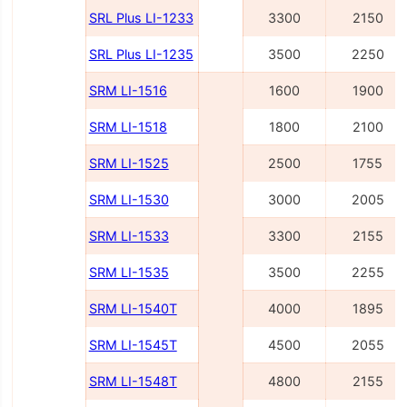
SRL Plus LI-1233
3300
2150
SRL Plus LI-1235
3500
2250
SRM LI-1516
1600
1900
SRM LI-1518
1800
2100
SRM LI-1525
2500
1755
SRM LI-1530
3000
2005
SRM LI-1533
3300
2155
SRM LI-1535
3500
2255
SRM LI-1540Т
4000
1895
SRM LI-1545Т
4500
2055
SRM LI-1548Т
4800
2155