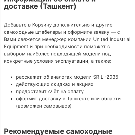
доставке (Ташкент)
Добавьте в Корзину дополнительно и другие
самоходные штабелеры и оформите заявку — с
Вами свяжется менеджер компании United Industrial
Equipment и при необходимости поможет с
выбором наиболее подходящей модели под
конкретные условия эксплуатации, а также:
расскажет об аналогах модели SR LI-2035
действующих скидках и акциях
предоставит счёт на оплату
оформит доставку в Ташкенте или области
(возможен самовывоз)
Рекомендуемые самоходные