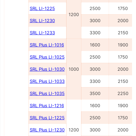
SRL LI-1225
2500
1750
1200
SRL LI-1230
3000
2000
SRL LI-1233
3300
2150
SRL Plus LI-1016
1600
1900
SRL Plus LI-1025
2500
1750
SRL Plus LI-1030
1000
3000
2000
SRL Plus LI-1033
3300
2150
SRL Plus LI-1035
3500
2250
SRL Plus LI-1216
1600
1900
SRL Plus LI-1225
2500
1750
SRL Plus LI-1230
1200
3000
2000