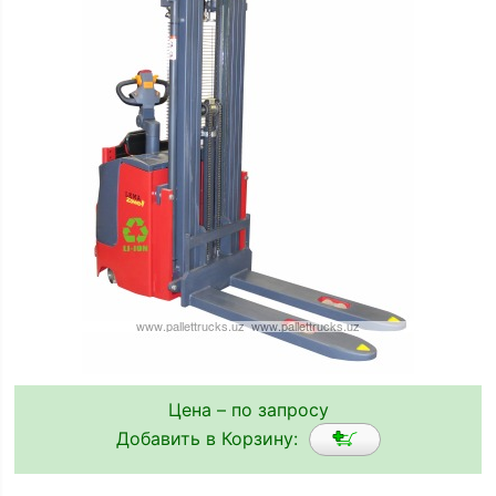
Цена – по запросу
Добавить в Корзину: