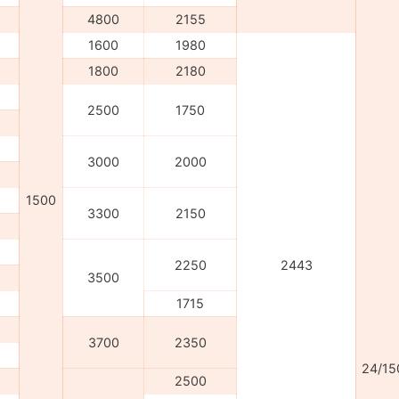
4800
2155
1600
1980
1800
2180
2500
1750
3000
2000
1500
3300
2150
2250
2443
3500
1715
3700
2350
24/15
2500