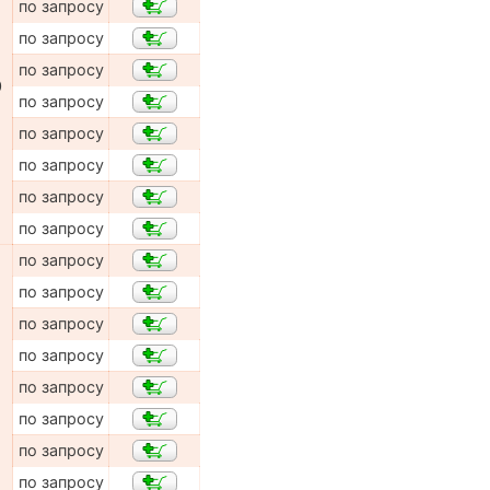
по запросу
по запросу
по запросу
0
по запросу
по запросу
по запросу
по запросу
по запросу
по запросу
по запросу
по запросу
по запросу
по запросу
по запросу
по запросу
по запросу