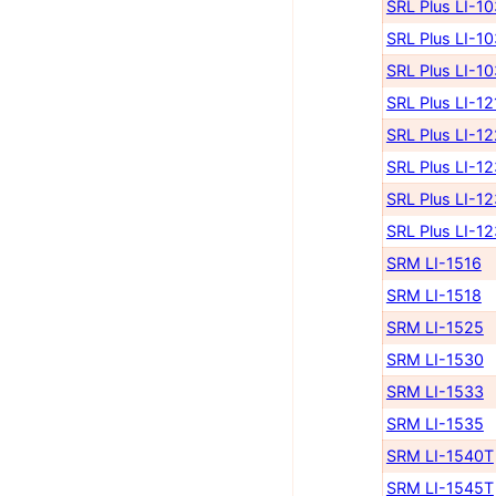
SRL Plus LI-1
SRL Plus LI-1
SRL Plus LI-1
SRL Plus LI-12
SRL Plus LI-1
SRL Plus LI-1
SRL Plus LI-1
SRL Plus LI-1
SRM LI-1516
SRM LI-1518
SRM LI-1525
SRM LI-1530
SRM LI-1533
SRM LI-1535
SRM LI-1540Т
SRM LI-1545Т