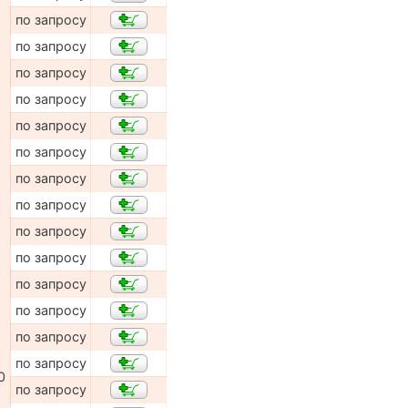
по запросу
по запросу
по запросу
по запросу
по запросу
по запросу
по запросу
по запросу
по запросу
по запросу
по запросу
по запросу
по запросу
по запросу
0
по запросу