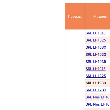
Произв.
Модель
SRL LI-1016
SRL LI-1025
SRL LI-1030
SRL LI-1033
SRL LI-1035
SRL LI-1216
SRL LI-1225
SRL LI-1230
SRL LI-1233
SRL Plus LI-10
SRL Plus LI-1