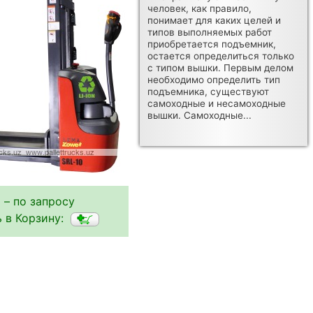
человек, как правило,
понимает для каких целей и
типов выполняемых работ
приобретается подъемник,
остается определиться только
с типом вышки. Первым делом
необходимо определить тип
подъемника, существуют
самоходные и несамоходные
вышки. Самоходные...
 – по запросу
 в Корзину: