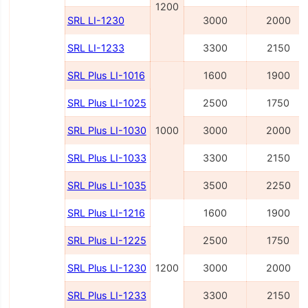
1200
SRL LI-1230
3000
2000
SRL LI-1233
3300
2150
SRL Plus LI-1016
1600
1900
SRL Plus LI-1025
2500
1750
SRL Plus LI-1030
1000
3000
2000
SRL Plus LI-1033
3300
2150
SRL Plus LI-1035
3500
2250
SRL Plus LI-1216
1600
1900
SRL Plus LI-1225
2500
1750
SRL Plus LI-1230
1200
3000
2000
SRL Plus LI-1233
3300
2150