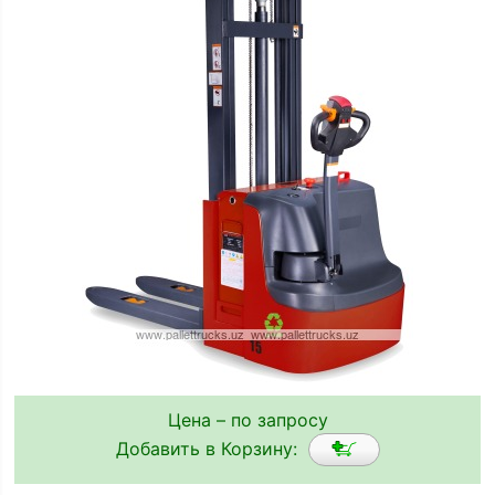
Цена – по запросу
Добавить в Корзину: