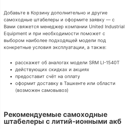
Добавьте в Корзину дополнительно и другие
самоходные штабелеры и оформите заявку — с
Вами свяжется менеджер компании United Industrial
Equipment и при необходимости поможет с
выбором наиболее подходящей модели под
конкретные условия эксплуатации, а также:
расскажет об аналогах модели SRM LI-1540Т
действующих скидках и акциях
предоставит счёт на оплату
оформит доставку в Ташкенте или области
(возможен самовывоз)
Рекомендуемые самоходные
штабелеры с литий-ионными акб