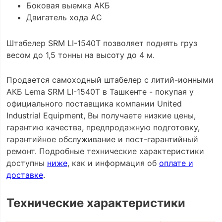
Боковая выемка АКБ
Двигатель хода AС
Штабелер SRM LI-1540Т позволяет поднять груз
весом до 1,5 тонны на высоту до 4 м.
Продается самоходный штабелер с литий-ионными
АКБ Lema SRM LI-1540Т в Ташкенте - покупая у
официального поставщика компании United
Industrial Equipment, Вы получаете низкие цены,
гарантию качества, предпродажную подготовку,
гарантийное обслуживание и пост-гарантийный
ремонт. Подробные технические характеристики
доступны
ниже
, как и информация об
оплате и
доставке
.
Технические характеристики