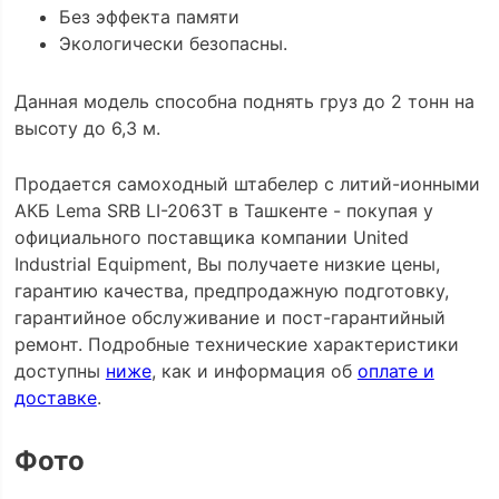
Без эффекта памяти
Экологически безопасны.
Данная модель способна поднять груз до 2 тонн на
высоту до 6,3 м.
Продается самоходный штабелер с литий-ионными
АКБ Lema SRB LI-2063Т в Ташкенте - покупая у
официального поставщика компании United
Industrial Equipment, Вы получаете низкие цены,
гарантию качества, предпродажную подготовку,
гарантийное обслуживание и пост-гарантийный
ремонт. Подробные технические характеристики
доступны
ниже
, как и информация об
оплате и
доставке
.
Фото