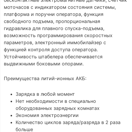
бесконтактные электромагнитные датчики, счетчик
моточасов с индикатором состояния системы,
платформа и поручни оператора, функция
свободного подъема, пропорциональная
гидравлика для плавного спуска-подъема,
возможность программирования скоростных
параметров, электронный иммобилайзер с
функцией контроля доступа оператора.
Устойчивость штабелера обеспечивается
выдвижными боковыми опорами.
Преимущества литий-ионных АКБ:
Зарядка в любой момент
Нет необходимости в специально
оборудованных зарядных комнатах
Экономия электроэнергии
Количество циклов заряда/разряда в 2 раза
больше