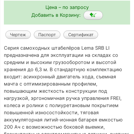
Цена – по запросу
Добавить в Корзину:
Чертеж
Паспорт
Сертификат
Серия самоходных штабелёров Lema SRB LI
предназначена для эксплуатации на складах со
средним и высоким грузооборотом и высотой
хранения до 6,3 м. В стандартную комплектацию
входит: асинхронный двигатель хода, съемная
мачта с оптимизированным профилем,
повышающим жесткость конструкции под
нагрузкой, эргономичная ручка управления FREI,
колеса и ролики с полиуретановым покрытием
повышенной износостойкости, тяговая
аккумуляторная литий-ионная батарея емкостью
200 Ач с возможностью боковой выемки,