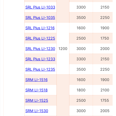
SRL Plus LI-1033
3300
2150
SRL Plus LI-1035
3500
2250
SRL Plus LI-1216
1600
1900
SRL Plus LI-1225
2500
1750
SRL Plus LI-1230
1200
3000
2000
SRL Plus LI-1233
3300
2150
SRL Plus LI-1235
3500
2250
SRM LI-1516
1600
1900
SRM LI-1518
1800
2100
SRM LI-1525
2500
1755
SRM LI-1530
3000
2005