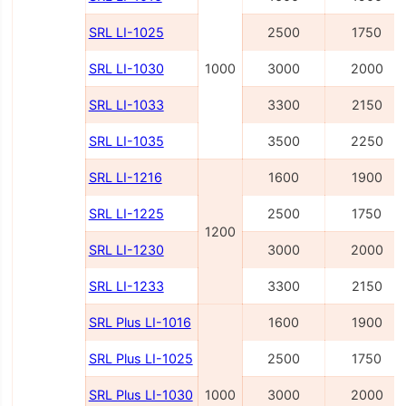
SRL LI-1025
2500
1750
SRL LI-1030
1000
3000
2000
SRL LI-1033
3300
2150
SRL LI-1035
3500
2250
SRL LI-1216
1600
1900
SRL LI-1225
2500
1750
1200
SRL LI-1230
3000
2000
SRL LI-1233
3300
2150
SRL Plus LI-1016
1600
1900
SRL Plus LI-1025
2500
1750
SRL Plus LI-1030
1000
3000
2000