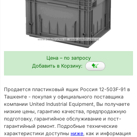
Цена – по запросу
Добавить в Корзину:
Продается пластиковый ящик Россия 12-503F-91 в
Ташкенте - покупая у официального поставщика
компании United Industrial Equipment, Вы получаете
низкие цены, гарантию качества, предпродажную
подготовку, гарантийное обслуживание и пост-
гарантийный ремонт. Подробные технические
характеристики доступны
ниже
, как и информация