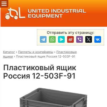
UNITED INDUSTRIAL
EQUIPMENT
Отправить эту страницу:
Каталог
›
Паллеты и контейнеры
›
Пластиковые
ящики
›
Пластиковый ящик Россия 12-503F-91
Пластиковый ящик
Россия 12-503F-91