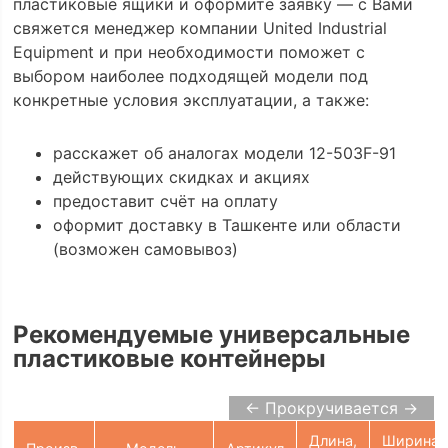
пластиковые ящики и оформите заявку — с Вами
свяжется менеджер компании United Industrial
Equipment и при необходимости поможет с
выбором наиболее подходящей модели под
конкретные условия эксплуатации, а также:
расскажет об аналогах модели 12-503F-91
действующих скидках и акциях
предоставит счёт на оплату
оформит доставку в Ташкенте или области
(возможен самовывоз)
Рекомендуемые универсальные
пластиковые контейнеры
← Прокручивается →
Длина,
Ширина,