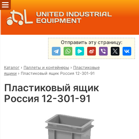
UNITED INDUSTRIAL
EQUIPMENT
Отправить эту страницу:
Каталог
›
Паллеты и контейнеры
›
Пластиковые
ящики
›
Пластиковый ящик Россия 12-301-91
Пластиковый ящик
Россия 12-301-91