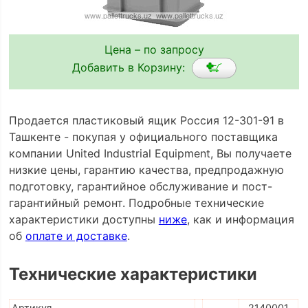
Цена – по запросу
Добавить в Корзину:
Продается пластиковый ящик Россия 12-301-91 в
Ташкенте - покупая у официального поставщика
компании United Industrial Equipment, Вы получаете
низкие цены, гарантию качества, предпродажную
подготовку, гарантийное обслуживание и пост-
гарантийный ремонт. Подробные технические
характеристики доступны
ниже
, как и информация
об
оплате и доставке
.
Технические характеристики
Артикул
2140001