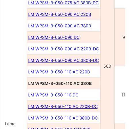
LM WPSM-B-050-075 AC 380В-DC
LM WPSM-B-050-090 AC 220В
LM WPSM-B-050-090 AC 380В
LM WPSM-B-050-090 DC
90
LM WPSM-B-050-090 AC 220В-DC
LM WPSM-B-050-090 AC 380В-DC
500
LM WPSM-B-050-110 AC 220В
LM WPSM-B-050-110 AC 380В
LM WPSM-B-050-110 DC
110
LM WPSM-B-050-110 AC 220В-DC
LM WPSM-B-050-110 AC 380В-DC
Lema