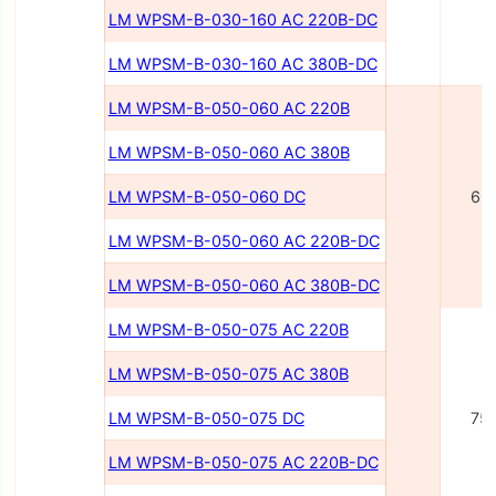
LM WPSM-B-030-160 AC 220B-DC
LM WPSM-B-030-160 AC 380B-DC
LM WPSM-B-050-060 AC 220B
LM WPSM-B-050-060 AC 380B
LM WPSM-B-050-060 DC
60
LM WPSM-B-050-060 AC 220В-DC
LM WPSM-B-050-060 AC 380В-DC
LM WPSM-B-050-075 AC 220В
LM WPSM-B-050-075 AC 380В
LM WPSM-B-050-075 DC
75
LM WPSM-B-050-075 AC 220В-DC