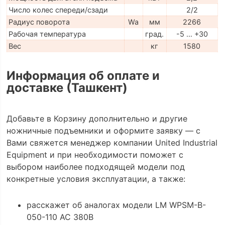
Число колес спереди/сзади
2/2
Радиус поворота
Wa
мм
2266
Рабочая температура
град.
-5 … +30
Вес
кг
1580
Информация об оплате и
доставке (Ташкент)
Добавьте в Корзину дополнительно и другие
ножничные подъемники и оформите заявку — с
Вами свяжется менеджер компании United Industrial
Equipment и при необходимости поможет с
выбором наиболее подходящей модели под
конкретные условия эксплуатации, а также:
расскажет об аналогах модели LM WPSM-B-
050-110 AC 380В