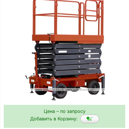
Цена – по запросу
Добавить в Корзину: