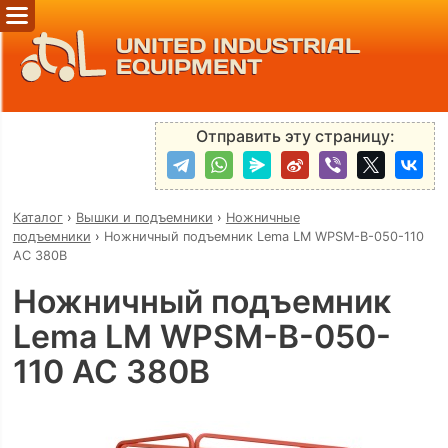
UNITED INDUSTRIAL
EQUIPMENT
Отправить эту страницу:
Каталог
›
Вышки и подъемники
›
Ножничные
подъемники
›
Ножничный подъемник Lema LM WPSM-B-050-110
AC 380В
Ножничный подъемник
Lema LM WPSM-B-050-
110 AC 380В