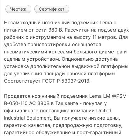
Чертеж
Сертификат
Несамоходный ножничный подъемник Lema с
питанием от сети 380 В. Рассчитан на подъем двух
рабочих с инструментом на высоту 11 метров. Для
удобства транспортировки оснащается
пневматическими колесами большого диаметра и
сцепным устройством. Опционально доступна
установка дополнительной выдвижной платформы
для увеличения площади рабочей платформы.
Соответствует ГОСТ Р 53037-2013.
Продается ножничный подъемник Lema LM WPSM-
B-050-110 AC 380В в Ташкенте - покупая у
официального поставщика компании United
Industrial Equipment, Вы получаете низкие цены,
гарантию качества, предпродажную подготовку,
гарантийное обслуживание и пост-гарантийный