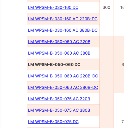
LM WPSM-B-030-160 DC
300
160
LM WPSM-B-030-160 AC 220B-DC
LM WPSM-B-030-160 AC 380B-DC
LM WPSM-B-050-060 AC 220B
LM WPSM-B-050-060 AC 380B
LM WPSM-B-050-060 DC
60
LM WPSM-B-050-060 AC 220В-DC
LM WPSM-B-050-060 AC 380В-DC
LM WPSM-B-050-075 AC 220В
LM WPSM-B-050-075 AC 380В
LM WPSM-B-050-075 DC
75