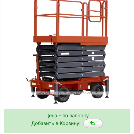
Цена – по запросу
Добавить в Корзину: