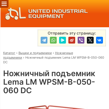
UNITED INDUSTRIAL
EQUIPMENT
Отправить эту страницу:
Каталог
›
Вышки и подъемники
›
Ножничные
подъемники
›
Ножничный подъемник Lema LM WPSM-B-050-060
DC
Ножничный подъемник
Lema LM WPSM-B-050-
060 DC