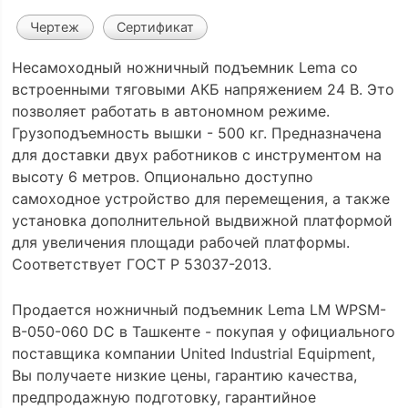
Чертеж
Сертификат
Несамоходный ножничный подъемник Lema со
встроенными тяговыми АКБ напряжением 24 В. Это
позволяет работать в автономном режиме.
Грузоподъемность вышки - 500 кг. Предназначена
для доставки двух работников с инструментом на
высоту 6 метров. Опционально доступно
самоходное устройство для перемещения, а также
установка дополнительной выдвижной платформой
для увеличения площади рабочей платформы.
Соответствует ГОСТ Р 53037-2013.
Продается ножничный подъемник Lema LM WPSM-
B-050-060 DC в Ташкенте - покупая у официального
поставщика компании United Industrial Equipment,
Вы получаете низкие цены, гарантию качества,
предпродажную подготовку, гарантийное