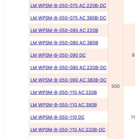
LM WPSM-B-050-075 AC 220В-DC
LM WPSM-B-050-075 AC 380В-DC
LM WPSM-B-050-090 AC 220В
LM WPSM-B-050-090 AC 380В
LM WPSM-B-050-090 DC
90
LM WPSM-B-050-090 AC 220В-DC
LM WPSM-B-050-090 AC 380В-DC
500
LM WPSM-B-050-110 AC 220В
LM WPSM-B-050-110 AC 380В
LM WPSM-B-050-110 DC
110
LM WPSM-B-050-110 AC 220В-DC