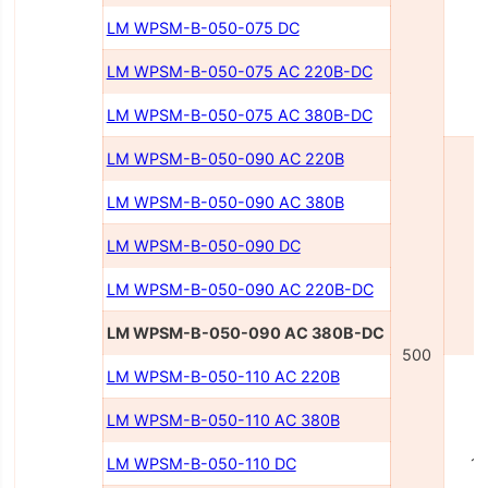
LM WPSM-B-050-075 DC
7
LM WPSM-B-050-075 AC 220В-DC
LM WPSM-B-050-075 AC 380В-DC
LM WPSM-B-050-090 AC 220В
LM WPSM-B-050-090 AC 380В
LM WPSM-B-050-090 DC
9
LM WPSM-B-050-090 AC 220В-DC
LM WPSM-B-050-090 AC 380В-DC
500
LM WPSM-B-050-110 AC 220В
LM WPSM-B-050-110 AC 380В
LM WPSM-B-050-110 DC
1