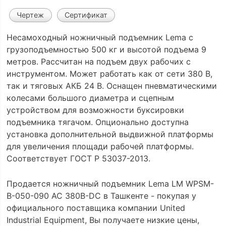
Чертеж
Сертификат
Несамоходный ножничный подъемник Lema с
грузоподъемностью 500 кг и высотой подъема 9
метров. Рассчитан на подъем двух рабочих с
инструментом. Может работать как от сети 380 В,
так и тяговых АКБ 24 В. Оснащен пневматическими
колесами большого диаметра и сцепным
устройством для возможности буксировки
подъемника тягачом. Опционально доступна
установка дополнительной выдвижной платформы
для увеличения площади рабочей платформы.
Соответствует ГОСТ Р 53037-2013.
Продается ножничный подъемник Lema LM WPSM-
B-050-090 AC 380В-DC в Ташкенте - покупая у
официального поставщика компании United
Industrial Equipment, Вы получаете низкие цены,