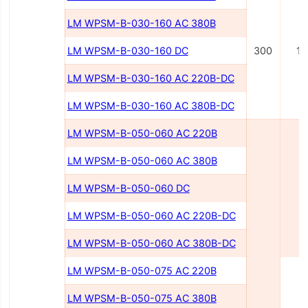
LM WPSM-B-030-160 AC 380В
LM WPSM-B-030-160 DC
300
1
LM WPSM-B-030-160 AC 220B-DC
LM WPSM-B-030-160 AC 380B-DC
LM WPSM-B-050-060 AC 220B
LM WPSM-B-050-060 AC 380B
LM WPSM-B-050-060 DC
6
LM WPSM-B-050-060 AC 220В-DC
LM WPSM-B-050-060 AC 380В-DC
LM WPSM-B-050-075 AC 220В
LM WPSM-B-050-075 AC 380В