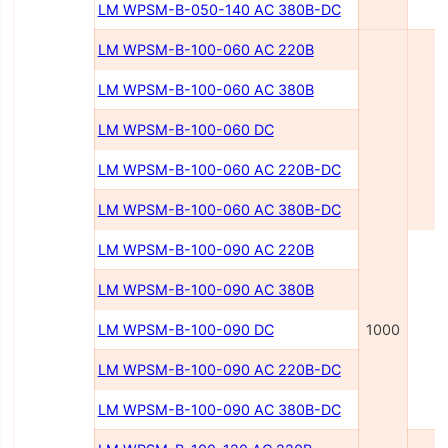
LM WPSM-B-050-140 AC 380В-DC
LM WPSM-B-100-060 AC 220В
LM WPSM-B-100-060 AC 380В
LM WPSM-B-100-060 DC
6
LM WPSM-B-100-060 AC 220В-DC
LM WPSM-B-100-060 AC 380В-DC
LM WPSM-B-100-090 AC 220В
LM WPSM-B-100-090 AC 380В
LM WPSM-B-100-090 DC
1000
9
LM WPSM-B-100-090 AC 220B-DC
LM WPSM-B-100-090 AC 380B-DC