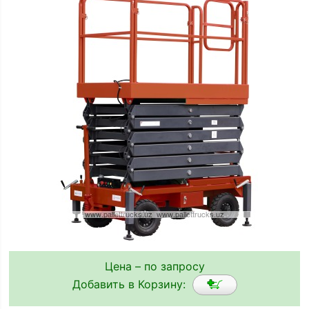
Цена – по запросу
Добавить в Корзину: