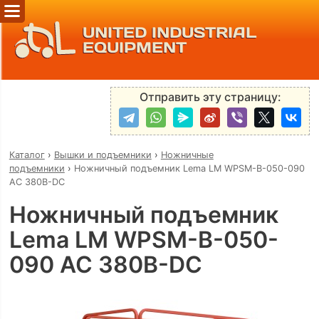
UNITED INDUSTRIAL
EQUIPMENT
Отправить эту страницу:
Каталог
›
Вышки и подъемники
›
Ножничные
подъемники
›
Ножничный подъемник Lema LM WPSM-B-050-090
AC 380В-DC
Ножничный подъемник
Lema LM WPSM-B-050-
090 AC 380В-DC