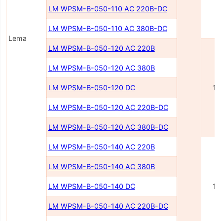
LM WPSM-B-050-110 AC 220В-DC
LM WPSM-B-050-110 AC 380В-DC
Lema
LM WPSM-B-050-120 AC 220В
LM WPSM-B-050-120 AC 380В
LM WPSM-B-050-120 DC
1
LM WPSM-B-050-120 AC 220В-DC
LM WPSM-B-050-120 AC 380В-DC
LM WPSM-B-050-140 AC 220В
LM WPSM-B-050-140 AC 380В
LM WPSM-B-050-140 DC
1
LM WPSM-B-050-140 AC 220В-DC