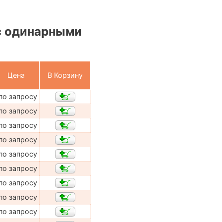
с одинарными
Цена
В Корзину
по запросу
по запросу
по запросу
по запросу
по запросу
по запросу
по запросу
по запросу
по запросу