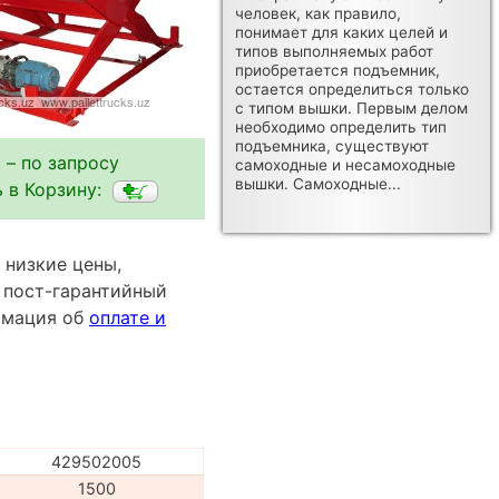
человек, как правило,
понимает для каких целей и
типов выполняемых работ
приобретается подъемник,
остается определиться только
с типом вышки. Первым делом
необходимо определить тип
подъемника, существуют
 – по запросу
самоходные и несамоходные
вышки. Самоходные...
 в Корзину:
 низкие цены,
 пост-гарантийный
ормация об
оплате и
429502005
1500