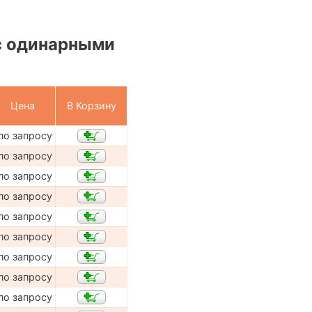
с одинарными
Цена
В Корзину
по запросу
по запросу
по запросу
по запросу
по запросу
по запросу
по запросу
по запросу
по запросу