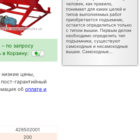
человек, как правило,
понимает для каких целей и
типов выполняемых работ
приобретается подъемник,
остается определиться только
с типом вышки. Первым делом
необходимо определить тип
подъемника, существуют
 – по запросу
самоходные и несамоходные
вышки. Самоходные...
 в Корзину:
 низкие цены,
 пост-гарантийный
ормация об
оплате и
429502001
200