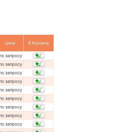
Цена
В Корзину
по запросу
по запросу
по запросу
по запросу
по запросу
по запросу
по запросу
по запросу
по запросу