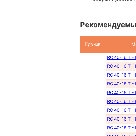
Рекомендуемы
Произв.
М
RC 40-16 T -
RC 40-16 T -
RC 40-16 T -
RC 40-16 T -
RC 40-16 T -
RC 40-16 T -
RC 40-16 T -
RC 40-16 T -
RC 40-16 T -