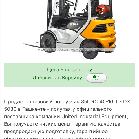
Цена – по запросу
Добавить в Корзину:
Продается газовый погрузчик Still RC 40-16 T - DX
5030 в Ташкенте - покупая у официального
поставщика компании United Industrial Equipment,
Вы получаете низкие цены, гарантию качества,
предпродажную подготовку, гарантийное
обслуживание и пост-гарантийный ремонт.