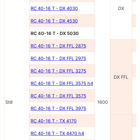
RC 40-16 T - DX 4030
DX
RC 40-16 T - DX 4530
RC 40-16 T - DX 5030
RC 40-16 T - DX FFL 2875
RC 40-16 T - DX FFL 2975
RC 40-16 T - DX FFL 3275
DX FFL
RC 40-16 T - DX FFL 3575 h4
RC 40-16 T - DX FFL 3575
Still
1600
RC 40-16 T - DX FFL 3975
RC 40-16 T - TX 4170
RC 40-16 T - TX 4470 h4