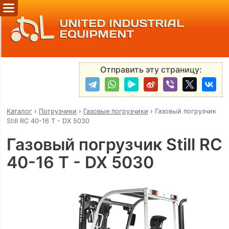
UNITED INDUSTRIAL
EQUIPMENT
Отправить эту страницу:
Каталог
›
Погрузчики
›
Газовые погрузчики
›
Газовый погрузчик
Still RC 40-16 T - DX 5030
Газовый погрузчик Still RC
40-16 T - DX 5030