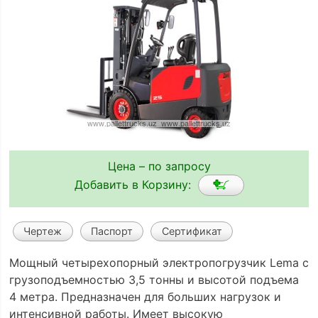
Цена – по запросу
Добавить в Корзину:
Чертеж
Паспорт
Сертификат
Мощный четырехопорный электропогрузчик Lema с
грузоподъемностью 3,5 тонны и высотой подъема
4 метра. Предназначен для больших нагрузок и
интенсивной работы. Имеет высокую