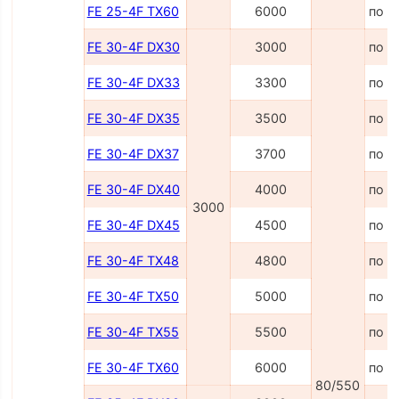
FE 25-4F TX60
6000
по з
FE 30-4F DX30
3000
по з
FE 30-4F DX33
3300
по з
FE 30-4F DX35
3500
по з
FE 30-4F DX37
3700
по з
FE 30-4F DX40
4000
по з
3000
FE 30-4F DX45
4500
по з
FE 30-4F TX48
4800
по з
FE 30-4F TX50
5000
по з
FE 30-4F TX55
5500
по з
FE 30-4F TX60
6000
по з
80/550