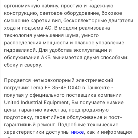
эргономичную кабину, простую и надежную
конструкцию, световое оборудование, боковое
смещение каретки вил, бесколлекторные двигатели
хода и подъема АС. В модели реализована
технология уменьшения шума, умного
распределения мощности и плавное управление
гидравликой. Для удобства эксплуатации и
обслуживания АКБ вынимается двумя способами:
сбоку и сверху.
Продается четырехопорный электрический
погрузчик Lema FE 35-4F DX40 в Ташкенте -
покупая у официального поставщика компании
United Industrial Equipment, Вы получаете низкие
цены, гарантию качества, предпродажную
подготовку, гарантийное обслуживание и пост-
гарантийный ремонт. Подробные технические
характеристики доступны
ниже
, как и информация