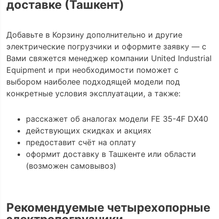
доставке (Ташкент)
Добавьте в Корзину дополнительно и другие
электрические погрузчики и оформите заявку — с
Вами свяжется менеджер компании United Industrial
Equipment и при необходимости поможет с
выбором наиболее подходящей модели под
конкретные условия эксплуатации, а также:
расскажет об аналогах модели FE 35-4F DX40
действующих скидках и акциях
предоставит счёт на оплату
оформит доставку в Ташкенте или области
(возможен самовывоз)
Рекомендуемые четырехопорные