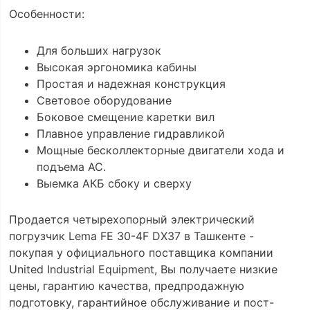
Особенности:
Для больших нагрузок
Высокая эргономика кабины
Простая и надежная конструкция
Световое оборудование
Боковое смещение каретки вил
Плавное управление гидравликой
Мощные бесколлекторные двигатели хода и
подъема АС.
Выемка АКБ сбоку и сверху
Продается четырехопорный электрический
погрузчик Lema FE 30-4F DX37 в Ташкенте -
покупая у официального поставщика компании
United Industrial Equipment, Вы получаете низкие
цены, гарантию качества, предпродажную
подготовку, гарантийное обслуживание и пост-