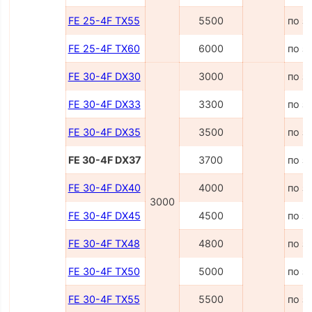
FE 25-4F TX55
5500
по з
FE 25-4F TX60
6000
по з
FE 30-4F DX30
3000
по з
FE 30-4F DX33
3300
по з
FE 30-4F DX35
3500
по з
FE 30-4F DX37
3700
по з
FE 30-4F DX40
4000
по з
3000
FE 30-4F DX45
4500
по з
FE 30-4F TX48
4800
по з
FE 30-4F TX50
5000
по з
FE 30-4F TX55
5500
по з