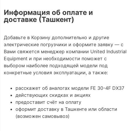
Информация об оплате и
доставке (Ташкент)
Добавьте в Корзину дополнительно и другие
электрические погрузчики и оформите заявку — с
Вами свяжется менеджер компании United Industrial
Equipment и при необходимости поможет с
выбором наиболее подходящей модели под
конкретные условия эксплуатации, а также:
расскажет об аналогах модели FE 30-4F DX37
действующих скидках и акциях
предоставит счёт на оплату
оформит доставку в Ташкенте или области
(возможен самовывоз)