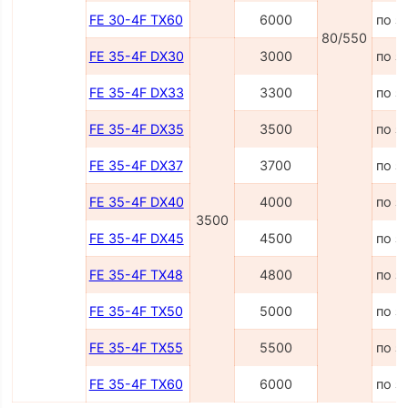
FE 30-4F TX60
6000
по з
80/550
FE 35-4F DX30
3000
по з
FE 35-4F DX33
3300
по з
FE 35-4F DX35
3500
по з
FE 35-4F DX37
3700
по з
FE 35-4F DX40
4000
по з
3500
FE 35-4F DX45
4500
по з
FE 35-4F TX48
4800
по з
FE 35-4F TX50
5000
по з
FE 35-4F TX55
5500
по з
FE 35-4F TX60
6000
по з