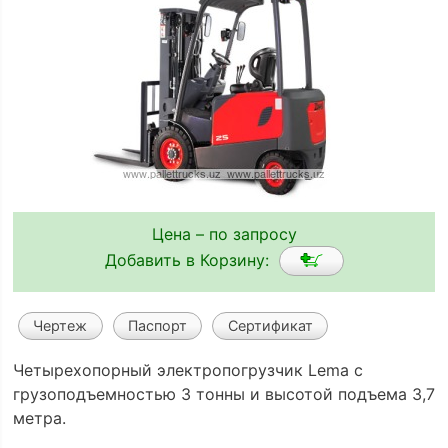
Цена – по запросу
Добавить в Корзину:
Чертеж
Паспорт
Сертификат
Четырехопорный электропогрузчик Lema с
грузоподъемностью 3 тонны и высотой подъема 3,7
метра.