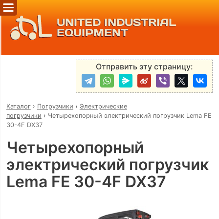
UNITED INDUSTRIAL
EQUIPMENT
Отправить эту страницу:
Каталог
›
Погрузчики
›
Электрические
погрузчики
›
Четырехопорный электрический погрузчик Lema FE
30-4F DX37
Четырехопорный
электрический погрузчик
Lema FE 30-4F DX37