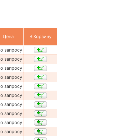
Цена
В Корзину
по запросу
по запросу
по запросу
по запросу
по запросу
по запросу
по запросу
по запросу
по запросу
по запросу