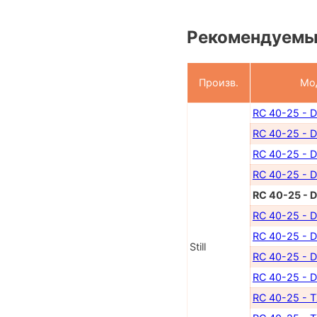
Рекомендуемы
Произв.
Мо
RC 40-25 - 
RC 40-25 - 
RC 40-25 - 
RC 40-25 - 
RC 40-25 - 
RC 40-25 - 
RC 40-25 - 
Still
RC 40-25 - D
RC 40-25 - 
RC 40-25 - 