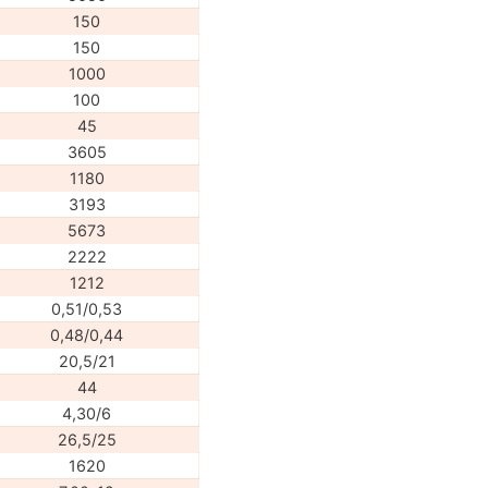
150
150
1000
100
45
3605
1180
3193
5673
2222
1212
0,51/0,53
0,48/0,44
20,5/21
44
4,30/6
26,5/25
1620