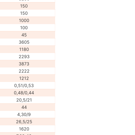
150
150
1000
100
45
3605
1180
2293
3873
2222
1212
0,51/0,53
0,48/0,44
20,5/21
44
4,30/9
26,5/25
1620