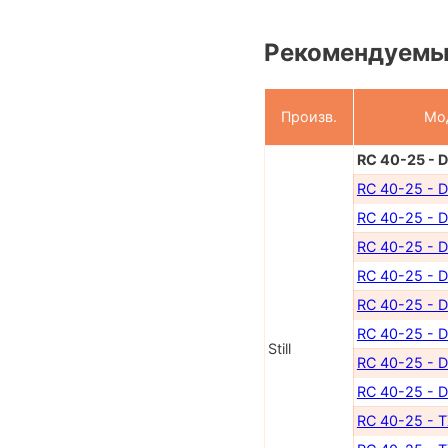
Рекомендуемы
Произв.
Мо
RC 40-25 - 
RC 40-25 - 
RC 40-25 - 
RC 40-25 - 
RC 40-25 - 
RC 40-25 - 
RC 40-25 - 
Still
RC 40-25 - D
RC 40-25 - 
RC 40-25 - 