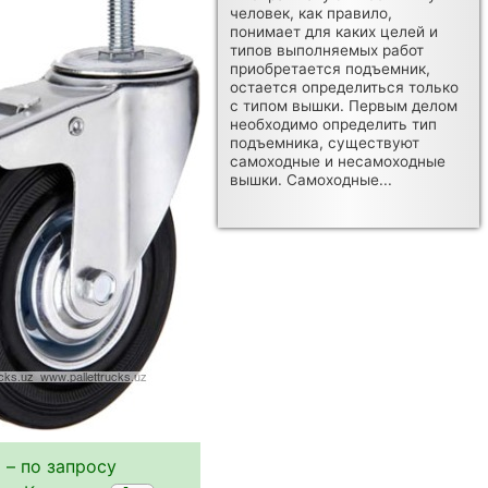
человек, как правило,
понимает для каких целей и
типов выполняемых работ
приобретается подъемник,
остается определиться только
с типом вышки. Первым делом
необходимо определить тип
подъемника, существуют
самоходные и несамоходные
вышки. Самоходные...
 – по запросу