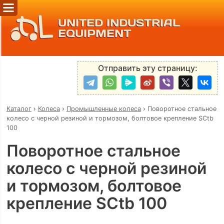
UNITED INDUSTRIAL
EQUIPMENT
Отправить эту страницу:
Каталог
›
Колеса
›
Промышленные колеса
›
Поворотное стальное
колесо с черной резиной и тормозом, болтовое крепление SCtb
100
Поворотное стальное
колесо с черной резиной
и тормозом, болтовое
крепление SCtb 100