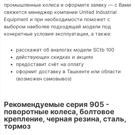
промышленные колеса и оформите заявку — с Вами
свяжется менеджер компании United Industrial
Equipment и при необходимости поможет с
выбором наиболее подходящей модели под
конкретные условия эксплуатации, а также:
расскажет об аналогах модели SCtb 100
действующих скидках и акциях
предоставит счёт на оплату
оформит доставку в Ташкенте или области
(возможен самовывоз)
Рекомендуемые серия 905 -
поворотные колеса, болтовое
крепление, черная резина, сталь,
тормоз