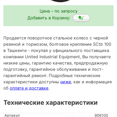
Цена – по запросу
Добавить в Корзину:
Продается поворотное стальное колесо с черной
резиной и тормозом, болтовое крепление SCtb 100
в Ташкенте - покупая у официального поставщика
компании United Industrial Equipment, Вы получаете
низкие цены, гарантию качества, предпродажную
подготовку, гарантийное обслуживание и пост-
гарантийный ремонт. Подробные технические
характеристики доступны
ниже
, как и информация
об
оплате и доставке
.
Технические характеристики
Артикул
906100