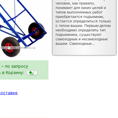
человек, как правило,
понимает для каких целей и
типов выполняемых работ
приобретается подъемник,
остается определиться только
с типом вышки. Первым делом
необходимо определить тип
подъемника, существуют
самоходные и несамоходные
вышки. Самоходные...
 – по запросу
 в Корзину:
доставке
.