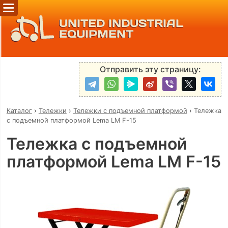
UNITED INDUSTRIAL
EQUIPMENT
Отправить эту страницу:
Каталог
›
Тележки
›
Тележки с подъемной платформой
›
Тележка
с подъемной платформой Lema LM F-15
Тележка с подъемной
платформой Lema LM F-15