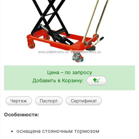
Цена – по запросу
Добавить в Корзину:
Чертеж
Паспорт
Сертификат
Особенности:
оснащена стояночным тормозом