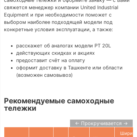
самоходные тележки и оформите заявку — с Вами
свяжется менеджер компании United Industrial
Equipment и при необходимости поможет с
выбором наиболее подходящей модели под
конкретные условия эксплуатации, а также:
расскажет об аналогах модели PT 20L
действующих скидках и акциях
предоставит счёт на оплату
оформит доставку в Ташкенте или области
(возможен самовывоз)
Рекомендуемые самоходные
тележки
← Прокручивается →
Ширин