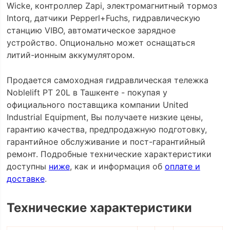
Wicke, контроллер Zapi, электромагнитный тормоз
Intorq, датчики Pepperl+Fuchs, гидравлическую
станцию VIBO, автоматическое зарядное
устройство. Опционально может оснащаться
литий-ионным аккумулятором.
Продается самоходная гидравлическая тележка
Noblelift PT 20L в Ташкенте - покупая у
официального поставщика компании United
Industrial Equipment, Вы получаете низкие цены,
гарантию качества, предпродажную подготовку,
гарантийное обслуживание и пост-гарантийный
ремонт. Подробные технические характеристики
доступны
ниже
, как и информация об
оплате и
доставке
.
Технические характеристики