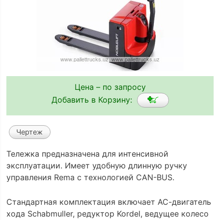
Цена – по запросу
Добавить в Корзину:
Чертеж
Тележка предназначена для интенсивной
эксплуатации. Имеет удобную длинную ручку
управления Rema с технологией CAN-BUS.
Cтандартная комплектация включает АС-двигатель
хода Schabmuller, редуктор Kordel, ведущее колесо