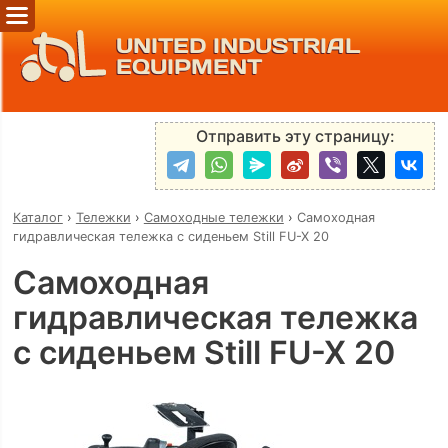
UNITED INDUSTRIAL
EQUIPMENT
Отправить эту страницу:
Каталог
›
Тележки
›
Самоходные тележки
›
Самоходная
гидравлическая тележка с сиденьем Still FU-X 20
Самоходная
гидравлическая тележка
с сиденьем Still FU-X 20