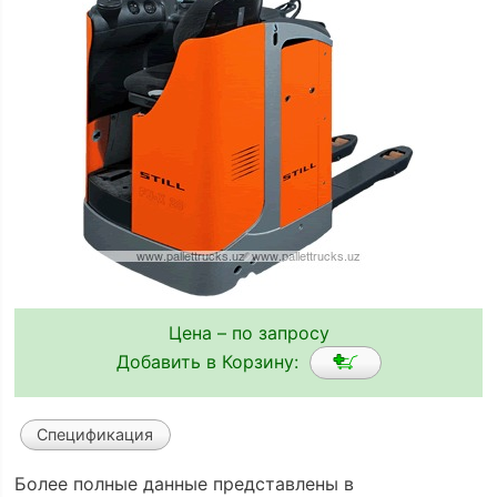
Цена – по запросу
Добавить в Корзину:
Спецификация
Более полные данные представлены в