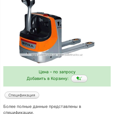
Цена – по запросу
Добавить в Корзину:
Спецификация
Более полные данные представлены в
спецификации.