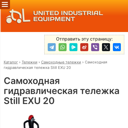
UNITED INDUSTRIAL
EQUIPMENT
Отправить эту страницу:
Каталог
›
Тележки
›
Самоходные тележки
›
Самоходная
гидравлическая тележка Still EXU 20
Самоходная
гидравлическая тележка
Still EXU 20