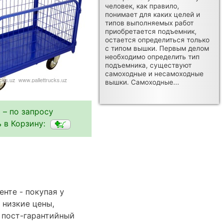
человек, как правило,
понимает для каких целей и
типов выполняемых работ
приобретается подъемник,
остается определиться только
с типом вышки. Первым делом
необходимо определить тип
подъемника, существуют
самоходные и несамоходные
вышки. Самоходные...
 – по запросу
 в Корзину:
нте - покупая у
 низкие цены,
 пост-гарантийный