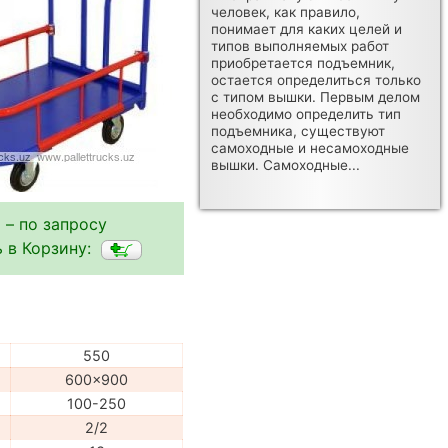
человек, как правило,
понимает для каких целей и
типов выполняемых работ
приобретается подъемник,
остается определиться только
с типом вышки. Первым делом
необходимо определить тип
подъемника, существуют
самоходные и несамоходные
вышки. Самоходные...
 – по запросу
 в Корзину:
550
600x900
100-250
2/2