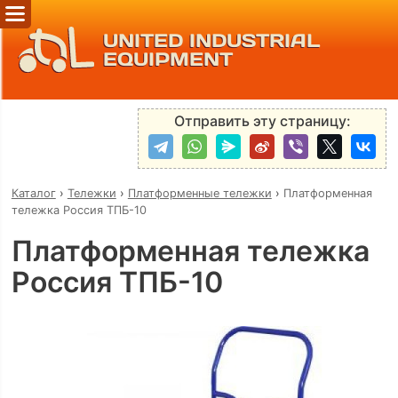
UNITED INDUSTRIAL
EQUIPMENT
Отправить эту страницу:
Каталог
›
Тележки
›
Платформенные тележки
›
Платформенная
тележка Россия ТПБ-10
Платформенная тележка
Россия ТПБ-10