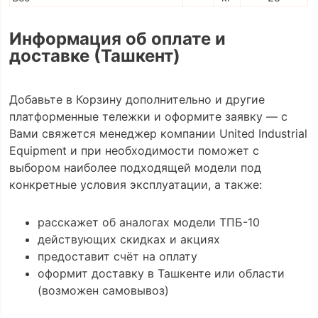
Информация об оплате и
доставке (Ташкент)
Добавьте в Корзину дополнительно и другие
платформенные тележки и оформите заявку — с
Вами свяжется менеджер компании United Industrial
Equipment и при необходимости поможет с
выбором наиболее подходящей модели под
конкретные условия эксплуатации, а также:
расскажет об аналогах модели ТПБ-10
действующих скидках и акциях
предоставит счёт на оплату
оформит доставку в Ташкенте или области
(возможен самовывоз)