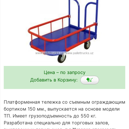
Цена – по запросу
Добавить в Корзину:
Платформенная тележка сo съемным ограждающим
бортиком 150 мм., выпускается на основе модели
ТП. Имеет грузоподъемность до 550 кг.
Разработана специально для торговых залов,