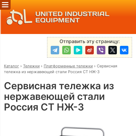
UNITED INDUSTRIAL
EQUIPMENT
Отправить эту страницу:
Каталог
›
Тележки
›
Платформенные тележки
›
Сервисная
тележка из нержавеющей стали Россия СТ НЖ-3
Сервисная тележка из
нержавеющей стали
Россия СТ НЖ-3