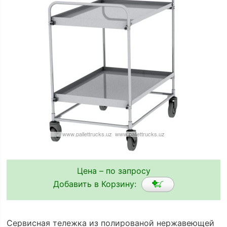
Цена – по запросу
Добавить в Корзину:
Сервисная тележка из полированой нержавеющей