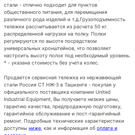
стали - отлично подходит для пунктов
общественного питания, для перемещения
различного рода изделий и т.д.Грузоподъемность
тележки рассчитывается из расчета 50 кг.
распределенной нагрузки на полку. Полки
регулируются по высоте посредством
универсальных кронштейнов, что позволяет
настроить высоту полок под необходимый уровень.
* - указана стоимость без учета колес.
Продается сервисная тележка из нержавеющей
стали Россия СТ НЖ-3 в Ташкенте - покупая у
официального поставщика компании United
Industrial Equipment, Вы получаете низкие цены,
гарантию качества, предпродажную подготовку,
гарантийное обслуживание и пост-гарантийный
ремонт. Подробные технические характеристики
доступны
ниже
, как и информация об
оплате и