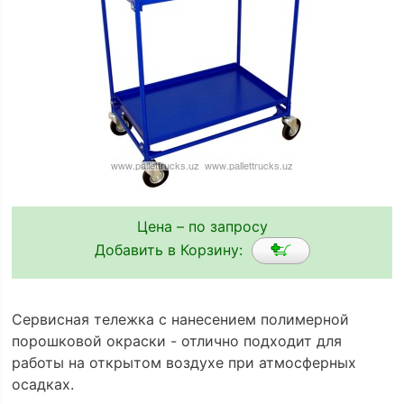
Цена – по запросу
Добавить в Корзину:
Сервисная тележка с нанесением полимерной
порошковой окраски - отлично подходит для
работы на открытом воздухе при атмосферных
осадках.