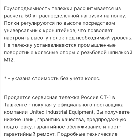
Грузоподъемность тележки рассчитывается из
расчета 50 кг распределенной нагрузки на полку.
Полки регулируются по высоте посредством
универсальных кронштейнов, что позволяет
настроить высоту полок под необходимый уровень.
На тележку устанавливаются промышленные
поворотные колесные опоры с резьбовой шпилькой
М12.
* - указана стоимость без учета колес.
Продается сервисная тележка Россия СТ-1 в
Ташкенте - покупая у официального поставщика
компании United Industrial Equipment, Вы получаете
низкие цены, гарантию качества, предпродажную
подготовку, гарантийное обслуживание и пост-
гарантийный ремонт. Подробные технические