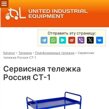
UNITED INDUSTRIAL
EQUIPMENT
Отправить эту страницу:
Каталог
›
Тележки
›
Платформенные тележки
›
Сервисная
тележка Россия СТ-1
Сервисная тележка
Россия СТ-1