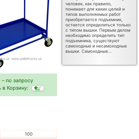
человек, как правило,
понимает для каких целей и
типов выполняемых работ
приобретается подъемник,
остается определиться только
с типом вышки. Первым делом
необходимо определить тип
подъемника, существуют
самоходные и несамоходные
вышки. Самоходные...
 – по запросу
 в Корзину:
100