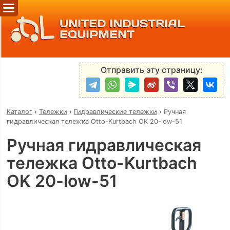
UNITED INDUSTRIAL
EQUIPMENT
Отправить эту страницу:
Каталог
›
Тележки
›
Гидравлические тележки
›
Ручная
гидравлическая тележка Otto-Kurtbach OK 20-low-51
Ручная гидравлическая
тележка Otto-Kurtbach
OK 20-low-51