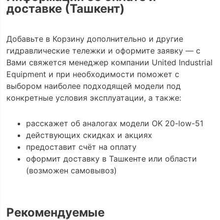
доставке (Ташкент)
Добавьте в Корзину дополнительно и другие
гидравлические тележки и оформите заявку — с
Вами свяжется менеджер компании United Industrial
Equipment и при необходимости поможет с
выбором наиболее подходящей модели под
конкретные условия эксплуатации, а также:
расскажет об аналогах модели OK 20-low-51
действующих скидках и акциях
предоставит счёт на оплату
оформит доставку в Ташкенте или области
(возможен самовывоз)
Рекомендуемые