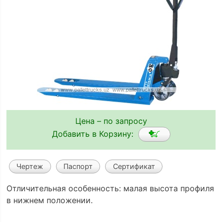
Цена – по запросу
Добавить в Корзину:
Чертеж
Паспорт
Сертификат
Отличительная особенность: малая высота профиля
в нижнем положении.