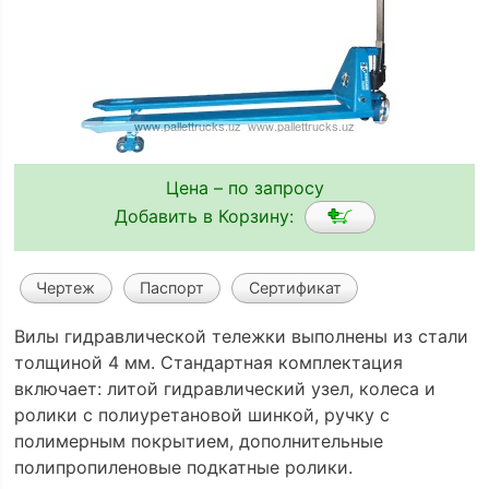
Цена – по запросу
Добавить в Корзину:
Чертеж
Паспорт
Сертификат
Вилы гидравлической тележки выполнены из стали
толщиной 4 мм. Стандартная комплектация
включает: литой гидравлический узел, колеса и
ролики с полиуретановой шинкой, ручку с
полимерным покрытием, дополнительные
полипропиленовые подкатные ролики.