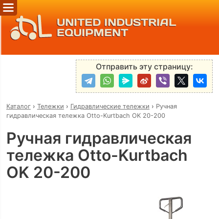
UNITED INDUSTRIAL
EQUIPMENT
Отправить эту страницу:
Каталог
›
Тележки
›
Гидравлические тележки
›
Ручная
гидравлическая тележка Otto-Kurtbach OK 20-200
Ручная гидравлическая
тележка Otto-Kurtbach
OK 20-200