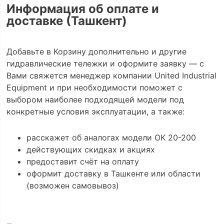
Информация об оплате и
доставке (Ташкент)
Добавьте в Корзину дополнительно и другие
гидравлические тележки и оформите заявку — с
Вами свяжется менеджер компании United Industrial
Equipment и при необходимости поможет с
выбором наиболее подходящей модели под
конкретные условия эксплуатации, а также:
расскажет об аналогах модели OK 20-200
действующих скидках и акциях
предоставит счёт на оплату
оформит доставку в Ташкенте или области
(возможен самовывоз)