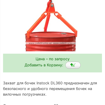
Цена – по запросу
Добавить в Корзину:
Захват для бочек Instock DL360 предназначен для
безопасного и удобного перемещения бочек на
вилочных погрузчиках.