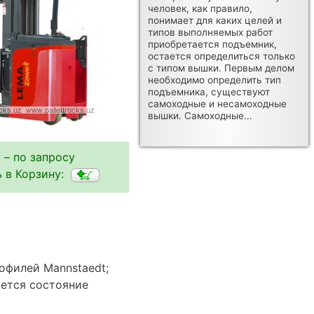
человек, как правило,
понимает для каких целей и
типов выполняемых работ
приобретается подъемник,
остается определиться только
с типом вышки. Первым делом
необходимо определить тип
подъемника, существуют
самоходные и несамоходные
вышки. Самоходные...
 – по запросу
 в Корзину:
офилей Mannstaedt;
ется состояние