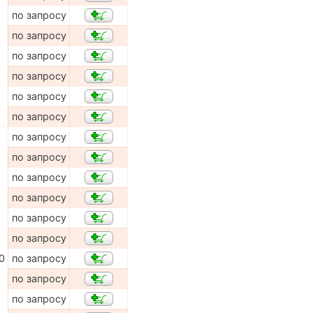
по запросу
по запросу
по запросу
по запросу
по запросу
по запросу
по запросу
по запросу
по запросу
по запросу
по запросу
по запросу
0
по запросу
по запросу
по запросу