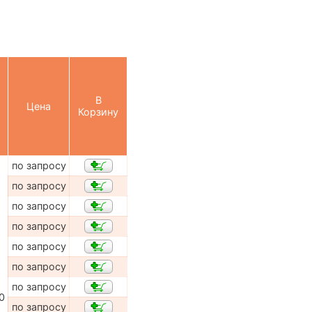
В
Цена
Корзину
по запросу
по запросу
по запросу
по запросу
по запросу
по запросу
по запросу
0
по запросу