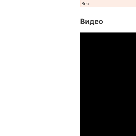
Вес
Видео