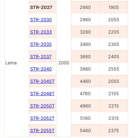
STR-2027
2660
1905
STR-2030
2960
2055
STR-2033
3260
2205
STR-2035
3460
2305
STR-2037
3660
2405
Lema
2000
STR-2040
3960
2555
STR-2045T
4460
2055
STR-2048T
4760
2155
STR-2050T
4960
2215
STR-2052T
5160
2315
STR-2055T
5460
2375