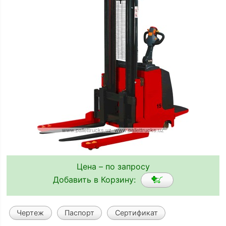
Цена – по запросу
Добавить в Корзину:
Чертеж
Паспорт
Сертификат