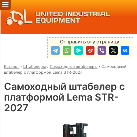
UNITED INDUSTRIAL
EQUIPMENT
Отправить эту страницу:
Каталог
›
Штабелеры
›
Самоходные штабелеры
›
Самоходный
штабелер с платформой Lema STR-2027
Самоходный штабелер с
платформой Lema STR-
2027