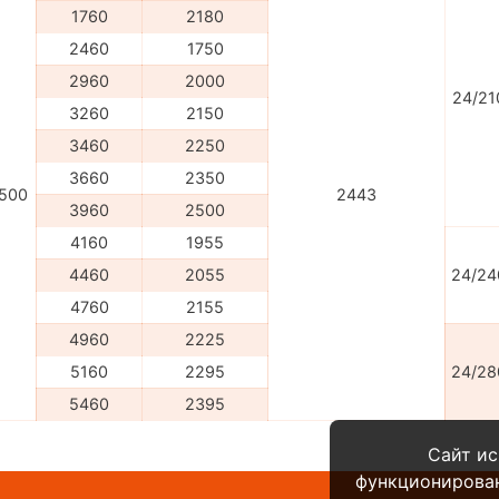
1760
2180
2460
1750
2960
2000
24/21
3260
2150
3460
2250
3660
2350
500
2443
3960
2500
4160
1955
4460
2055
24/24
4760
2155
4960
2225
5160
2295
24/28
5460
2395
Сайт ис
функционирова