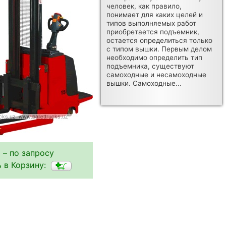
человек, как правило,
понимает для каких целей и
типов выполняемых работ
приобретается подъемник,
остается определиться только
с типом вышки. Первым делом
необходимо определить тип
подъемника, существуют
самоходные и несамоходные
вышки. Самоходные...
 – по запросу
 в Корзину: