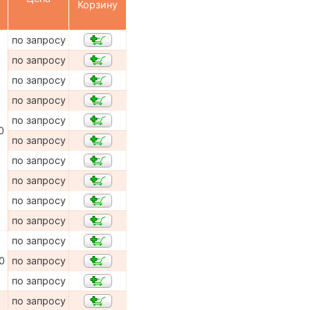
Корзину
по запросу
по запросу
по запросу
по запросу
по запросу
0
по запросу
по запросу
по запросу
по запросу
по запросу
по запросу
0
по запросу
по запросу
по запросу