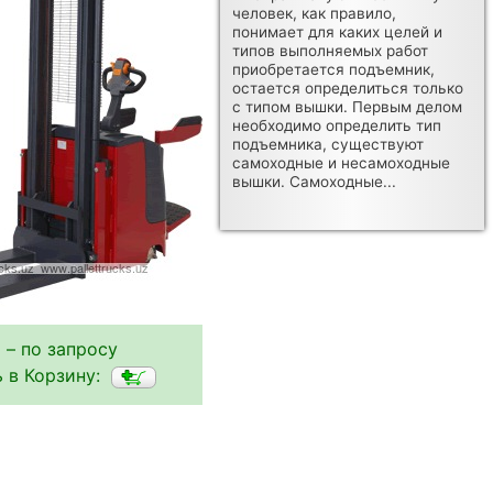
человек, как правило,
понимает для каких целей и
типов выполняемых работ
приобретается подъемник,
остается определиться только
с типом вышки. Первым делом
необходимо определить тип
подъемника, существуют
самоходные и несамоходные
вышки. Самоходные...
 – по запросу
 в Корзину: