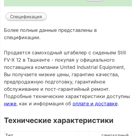
Спецификация
Более полные данные представлены в
спецификации.
Продается самоходный штабелер с сиденьем Still
FV-X 12 в Ташкенте - покупая у официального
поставщика компании United Industrial Equipment,
Вы получаете низкие цены, гарантию качества,
предпродажную подготовку, гарантийное
обслуживание и пост-гарантийный ремонт.
Подробные технические характеристики доступны
ниже
, как и информация об
оплате и доставке
.
Технические характеристики
Тип
самоходный