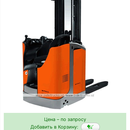
Цена – по запросу
Добавить в Корзину: