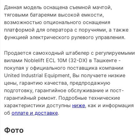
Данная модель оснащена съемной мачтой,
тяговыми батареями высокой емкости,
возможностью опционального оснащения
платформой для оператора с поручнями, а также
функцией электрического рулевого управления.
Продается самоходный штабелер с регулируемыми
вилами Noblelift ECL 10M (32-DX) в Ташкенте -
покупая у официального поставщика компании
United Industrial Equipment, Вы получаете низкие
цены, гарантию качества, предпродажную
подготовку, гарантийное обслуживание и пост-
гарантийный ремонт. Подробные технические
характеристики доступны
ниже
, как и информация
об
оплате и доставке
.
Фото