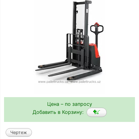
Цена – по запросу
Добавить в Корзину:
Чертеж