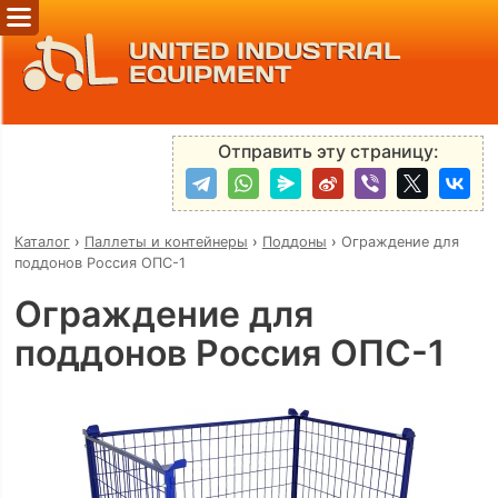
UNITED INDUSTRIAL
EQUIPMENT
Отправить эту страницу:
Каталог
›
Паллеты и контейнеры
›
Поддоны
›
Ограждение для
поддонов Россия ОПС-1
Ограждение для
поддонов Россия ОПС-1