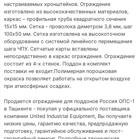
настраиваемых кронштейнов. Ограждение
изготовлено из высококачественных материалов,
каркас – профильная труба квадратного сечения
15х15 мм. Сетка - проволока диметром 3,8 мм, шаг
100х50 мм. Сетка изготовлена на высокоточном
оборудовании с системой линейного перемещения
шага ЧПУ. Сетчатые карты вставлены
непосредственно в каркас ограждения. Ограждение
состоит из 4-х стенок. Поддон в комплект
поставки не входит.Полимерная порошковая
окраска позволяет работать на открытом воздухе
при атмосферных осадках.
Продается ограждение для поддонов Россия ОПС-1
в Ташкенте - покупая у официального поставщика
компании United Industrial Equipment, Вы получаете
низкие цены, гарантию качества, предпродажную
подготовку, гарантийное обслуживание и пост-
гарантийный ремонт. Подробные технические