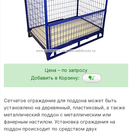
Цена – по запросу
Добавить в Корзину:
Сетчатое ограждение для поддона может быть
установлено на деревянный, пластиковый, а также
металлический поддон с металлическим или
фанерным настилом. Установка ограждения на
поддон происходит по средством двух