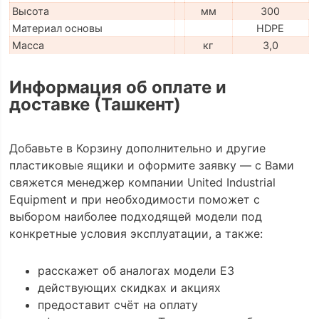
Высота
мм
300
Материал основы
HDPE
Масса
кг
3,0
Информация об оплате и
доставке (Ташкент)
Добавьте в Корзину дополнительно и другие
пластиковые ящики и оформите заявку — с Вами
свяжется менеджер компании United Industrial
Equipment и при необходимости поможет с
выбором наиболее подходящей модели под
конкретные условия эксплуатации, а также:
расскажет об аналогах модели E3
действующих скидках и акциях
предоставит счёт на оплату