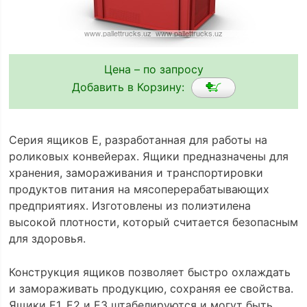
Цена – по запросу
Добавить в Корзину:
Серия ящиков Е, разработанная для работы на
роликовых конвейерах. Ящики предназначены для
хранения, замораживания и транспортировки
продуктов питания на мясоперерабатывающих
предприятиях. Изготовлены из полиэтилена
высокой плотности, который считается безопасным
для здоровья.
Конструкция ящиков позволяет быстро охлаждать
и замораживать продукцию, сохраняя ее свойства.
Ящики Е1, Е2 и Е3 штабелируются и могут быть