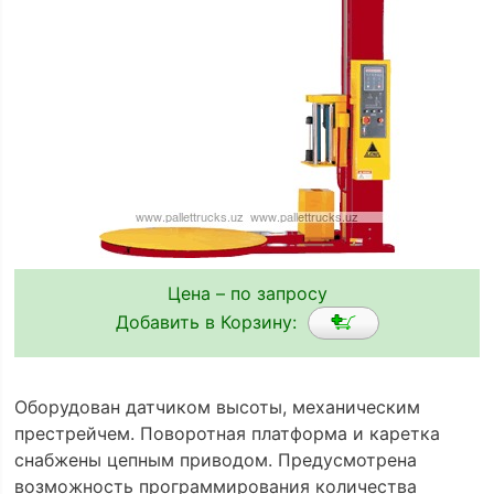
Цена – по запросу
Добавить в Корзину:
Оборудован датчиком высоты, механическим
престрейчем. Поворотная платформа и каретка
снабжены цепным приводом. Предусмотрена
возможность программирования количества