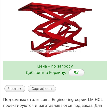
Цена – по запросу
Добавить в Корзину:
Чертеж
Сертификат
Подъемные столы Lema Engineering серии LM HCL
проектируются и изготавливаются под заказ. Для