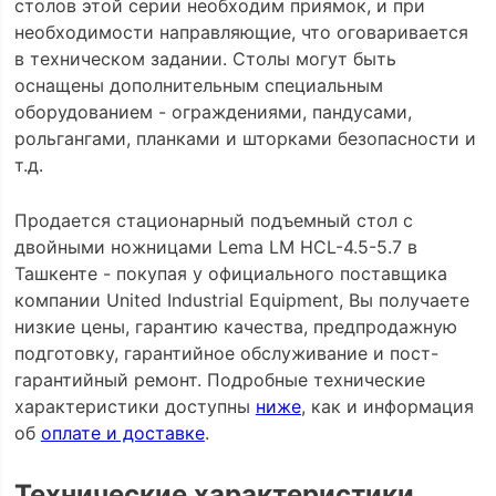
столов этой серии необходим приямок, и при
необходимости направляющие, что оговаривается
в техническом задании. Столы могут быть
оснащены дополнительным специальным
оборудованием - ограждениями, пандусами,
рольгангами, планками и шторками безопасности и
т.д.
Продается стационарный подъемный стол с
двойными ножницами Lema LM HCL-4.5-5.7 в
Ташкенте - покупая у официального поставщика
компании United Industrial Equipment, Вы получаете
низкие цены, гарантию качества, предпродажную
подготовку, гарантийное обслуживание и пост-
гарантийный ремонт. Подробные технические
характеристики доступны
ниже
, как и информация
об
оплате и доставке
.
Технические характеристики