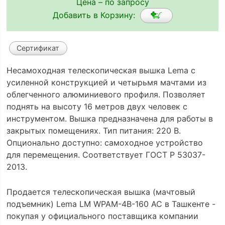
Цена – по запросу
Добавить в Корзину:
Сертификат
Несамоходная телескопическая вышка Lema с
усиленной конструкцией и четырьмя мачтами из
облегченного алюминиевого профиля. Позволяет
поднять на высоту 16 метров двух человек с
инструментом. Вышка предназначена для работы в
закрытых помещениях. Тип питания: 220 В.
Опционально доступно: самоходное устройство
для перемещения. Соответствует ГОСТ Р 53037-
2013.
Продается телескопическая вышка (мачтовый
подъемник) Lema LM WPAM-4B-160 AC в Ташкенте -
покупая у официального поставщика компании