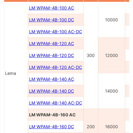
LM WPAM-4B-100 AC
LM WPAM-4B-100 DC
10000
LM WPAM-4B-100 AC-DC
2
LM WPAM-4B-120 AC
LM WPAM-4B-120 DC
300
12000
LM WPAM-4B-120 AC-DC
2
Lema
LM WPAM-4B-140 AC
LM WPAM-4B-140 DC
14000
LM WPAM-4B-140 AC-DC
2
LM WPAM-4B-160 AC
LM WPAM-4B-160 DC
200
16000