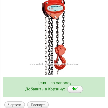
Цена – по запросу
Добавить в Корзину:
Чертеж
Паспорт