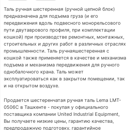
Таль ручная шестеренная (ручной цепной блок)
предназначена для подъема груза (и его
передвижения вдоль подвесного монорельсового
пути двутаврового профиля, при комплектации
кошкой) при производстве ремонтных, монтажных,
строительных и других работ в различных отраслях
промышленности. Таль ручнаяшестеренная с
кошкой также применяется в качестве и механизма
подъема и механизма передвижения для ручного
однобалочного крана. Таль может
эксплуатироваться как в закрытом помещении, так
и на открытом воздухе.
Продается шестеренчатая ручная таль Lema LMT-
0506C в Ташкенте - покупая у официального
поставщика компании United Industrial Equipment,
Вы получаете низкие цены, гарантию качества,
предпродажную подготовку, гарантийное