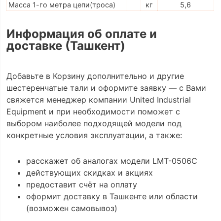
Масса 1-го метра цепи(троса)
кг
5,6
Информация об оплате и
доставке (Ташкент)
Добавьте в Корзину дополнительно и другие
шестеренчатые тали и оформите заявку — с Вами
свяжется менеджер компании United Industrial
Equipment и при необходимости поможет с
выбором наиболее подходящей модели под
конкретные условия эксплуатации, а также:
расскажет об аналогах модели LMT-0506C
действующих скидках и акциях
предоставит счёт на оплату
оформит доставку в Ташкенте или области
(возможен самовывоз)