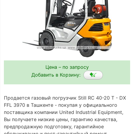
Цена – по запросу
Добавить в Корзину:
Продается газовый погрузчик Still RC 40-20 T - DX
FFL 3970 в Ташкенте - покупая у официального
поставщика компании United Industrial Equipment,
Вы получаете низкие цены, гарантию качества,
предпродажную подготовку, гарантийное
обслуживание и пост-гарантийный ремонт.