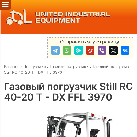
UNITED INDUSTRIAL
EQUIPMENT
Отправить эту страницу:
Каталог
›
Погрузчики
›
Газовые погрузчики
›
Газовый погрузчик
Still RC 40-20 T - DX FFL 3970
Газовый погрузчик Still RC
40-20 T - DX FFL 3970