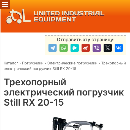
UNITED INDUSTRIAL
EQUIPMENT
Отправить эту страницу:
Каталог
›
Погрузчики
›
Электрические погрузчики
›
Трехопорный
электрический погрузчик Still RX 20-15
Трехопорный
электрический погрузчик
Still RX 20-15