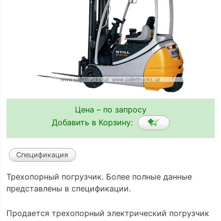
Цена – по запросу
Добавить в Корзину:
Спецификация
Трехопорный погрузчик. Более полные данные
представлены в спецификации.
Продается трехопорный электрический погрузчик