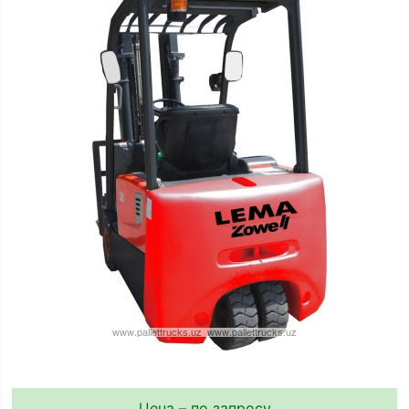
Цена – по запросу