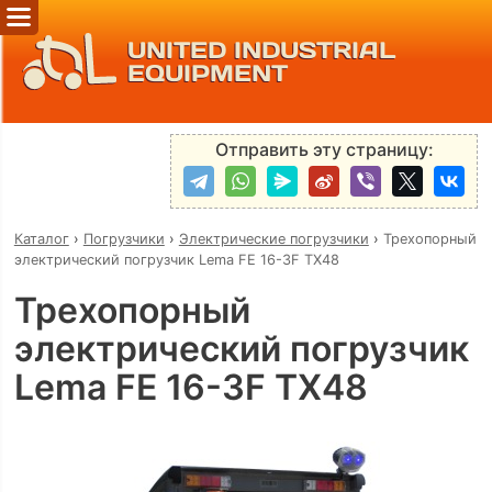
UNITED INDUSTRIAL
EQUIPMENT
Отправить эту страницу:
Каталог
›
Погрузчики
›
Электрические погрузчики
›
Трехопорный
электрический погрузчик Lema FE 16-3F TX48
Трехопорный
электрический погрузчик
Lema FE 16-3F TX48