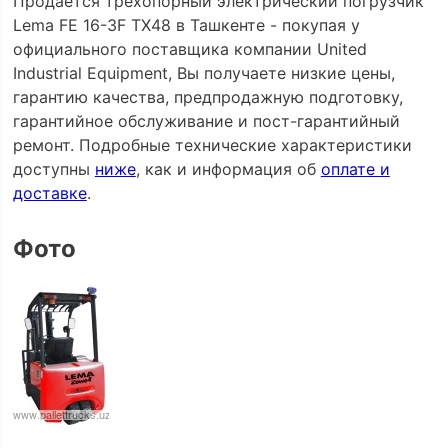
Продается трехопорный электрический погрузчик
Lema FE 16-3F TX48 в Ташкенте - покупая у
официального поставщика компании United
Industrial Equipment, Вы получаете низкие цены,
гарантию качества, предпродажную подготовку,
гарантийное обслуживание и пост-гарантийный
ремонт. Подробные технические характеристики
доступны
ниже
, как и информация об
оплате и
доставке
.
Фото