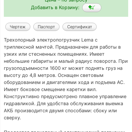
Добавить в Корзину:
Чертеж
Паспорт
Сертификат
Трехопорный электропогрузчик Lema с
триплексной мачтой. Предназначен для работы в
узких или стесненных помещениях. Имеет
небольшие габариты и малый радиус поворота. При
грузоподъемности 1600 кг может поднять груз на
высоту до 4,8 метров. Оснащен световым
оборудованием и двигателями хода и подъема АС.
Имеет боковое смещение каретки вил.
Конструктивно предусмотрено плавное управление
гидравликой. Для удобства обслуживания выемка
АКБ производится двумя способами: сбоку или
сверху.