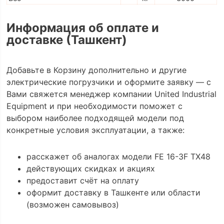
Информация об оплате и
доставке (Ташкент)
Добавьте в Корзину дополнительно и другие
электрические погрузчики и оформите заявку — с
Вами свяжется менеджер компании United Industrial
Equipment и при необходимости поможет с
выбором наиболее подходящей модели под
конкретные условия эксплуатации, а также:
расскажет об аналогах модели FE 16-3F TX48
действующих скидках и акциях
предоставит счёт на оплату
оформит доставку в Ташкенте или области
(возможен самовывоз)