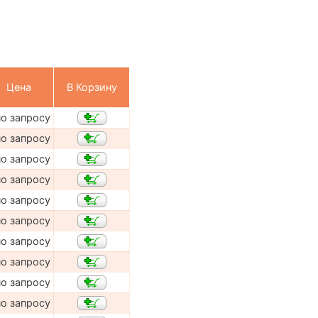
Цена
В Корзину
по запросу
по запросу
по запросу
по запросу
по запросу
по запросу
по запросу
по запросу
по запросу
по запросу