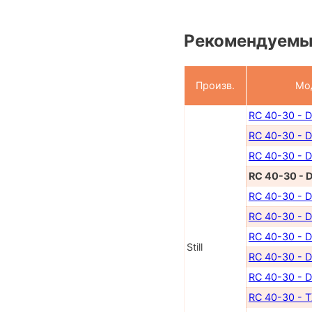
Рекомендуемы
Произв.
Мо
RC 40-30 - 
RC 40-30 - 
RC 40-30 - 
RC 40-30 - 
RC 40-30 - 
RC 40-30 - 
RC 40-30 - 
Still
RC 40-30 - D
RC 40-30 - 
RC 40-30 - 